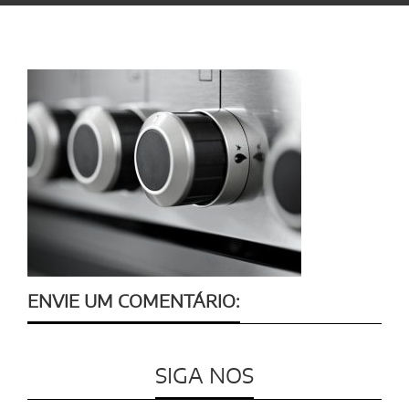
ENVIE UM COMENTÁRIO:
SIGA NOS