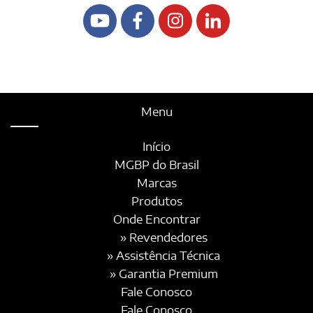
Menu
Início
MGBP do Brasil
Marcas
Produtos
Onde Encontrar
» Revendedores
» Assistência Técnica
» Garantia Premium
Fale Conosco
Fale Conosco