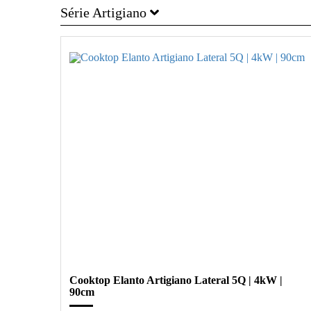
Série Artigiano
Cooktop Elanto Artigiano Lateral 5Q | 4kW |
90cm