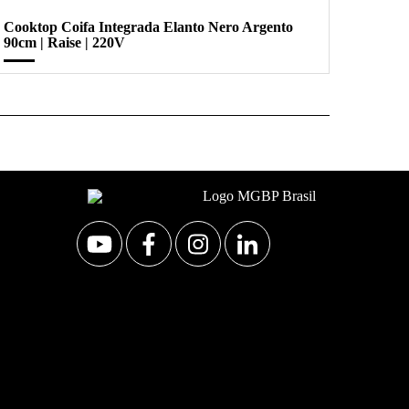
Cooktop Coifa Integrada Elanto Nero Argento
90cm | Raise | 220V