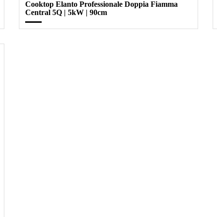
Cooktop Elanto Professionale Doppia Fiamma
Central 5Q | 5kW | 90cm