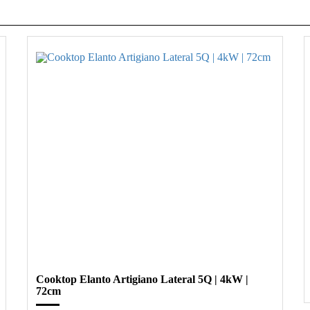
Cooktop Elanto Artigiano Lateral 5Q | 4kW |
72cm