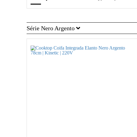
Série Nero Argento