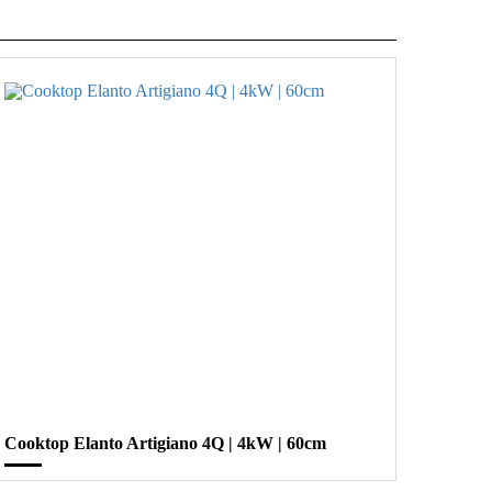
Cooktop Elanto Artigiano 4Q | 4kW | 60cm