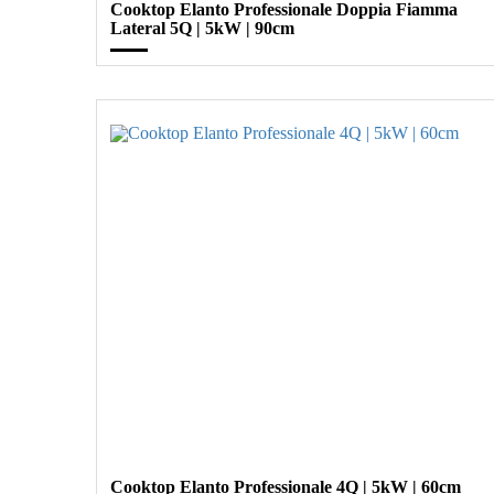
Cooktop Elanto Professionale Doppia Fiamma
Lateral 5Q | 5kW | 90cm
Cooktop Elanto Professionale 4Q | 5kW | 60cm