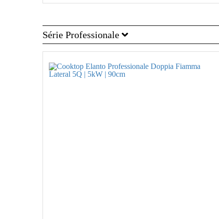
Série Professionale