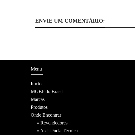
ENVIE UM COMENTÁRIO:
Menu
Início
MGBP do Brasil
Marcas
Produtos
Onde Encontrar
» Revendedores
» Assistência Técnica