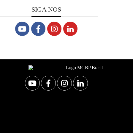
SIGA NOS