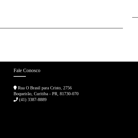
Fale Conosco
Rua O Brasil para Cristo, 2756
Boqueirão, Curitiba - PR, 81730-070
(41) 3387-8889