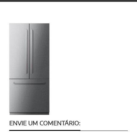
ENVIE UM COMENTÁRIO: