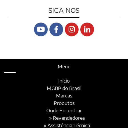
SIGA NOS
Menu
Início
MGBP do Brasil
Marcas
Produtos
Onde Encontrar
» Revendedores
» Assistência Técnica