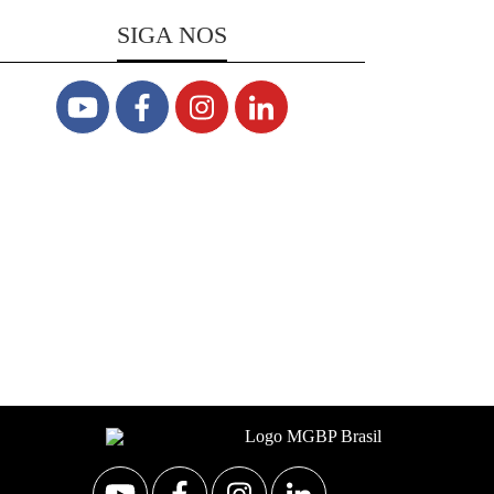
SIGA NOS