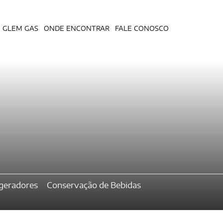
GLEM GAS
ONDE ENCONTRAR
FALE CONOSCO
igeradores
Conservação de Bebidas