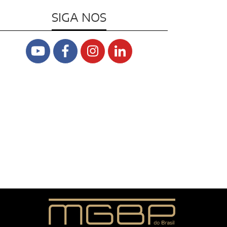
SIGA NOS