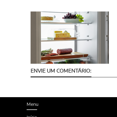
ENVIE UM COMENTÁRIO:
Menu