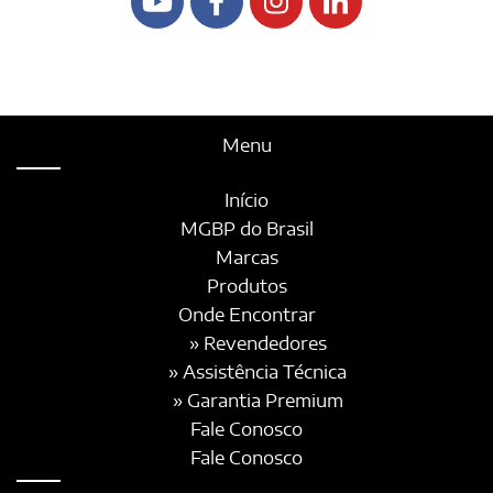
Menu
Início
MGBP do Brasil
Marcas
Produtos
Onde Encontrar
» Revendedores
» Assistência Técnica
» Garantia Premium
Fale Conosco
Fale Conosco