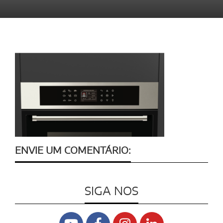
ENVIE UM COMENTÁRIO:
SIGA NOS