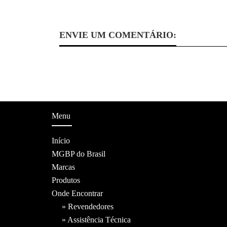
ENVIE UM COMENTÁRIO:
Menu
Início
MGBP do Brasil
Marcas
Produtos
Onde Encontrar
» Revendedores
» Assistência Técnica