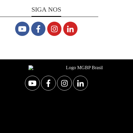
SIGA NOS