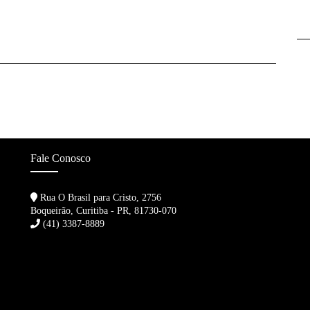
Fale Conosco
Rua O Brasil para Cristo, 2756
Boqueirão, Curitiba - PR, 81730-070
(41) 3387-8889