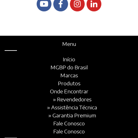
Menu
Início
MGBP do Brasil
Marcas
Produtos
Onde Encontrar
» Revendedores
» Assistência Técnica
» Garantia Premium
Fale Conosco
Fale Conosco