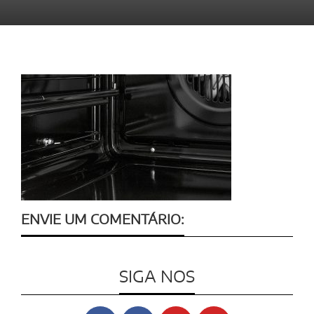
ENVIE UM COMENTÁRIO:
SIGA NOS