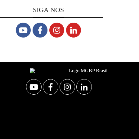
SIGA NOS