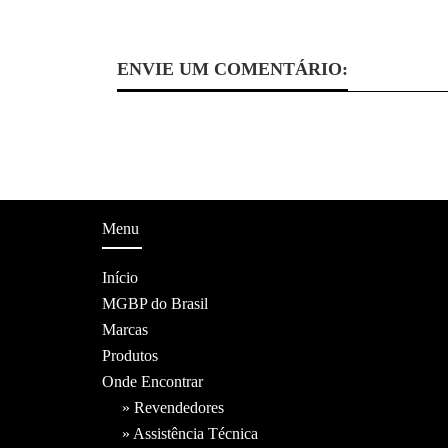
ENVIE UM COMENTÁRIO:
Menu
Início
MGBP do Brasil
Marcas
Produtos
Onde Encontrar
» Revendedores
» Assistência Técnica