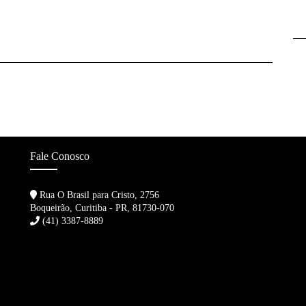
Fale Conosco
Rua O Brasil para Cristo, 2756
Boqueirão, Curitiba - PR, 81730-070
(41) 3387-8889