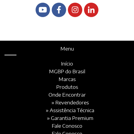
Menu
Início
MGBP do Brasil
Marcas
Produtos
Onde Encontrar
» Revendedores
» Assistência Técnica
» Garantia Premium
Fale Conosco
Fale Conosco