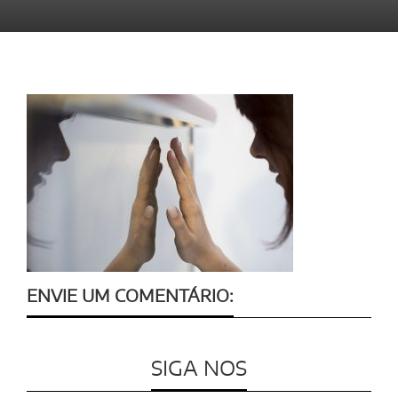
ENVIE UM COMENTÁRIO:
SIGA NOS