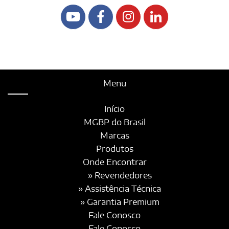
Menu
Início
MGBP do Brasil
Marcas
Produtos
Onde Encontrar
» Revendedores
» Assistência Técnica
» Garantia Premium
Fale Conosco
Fale Conosco