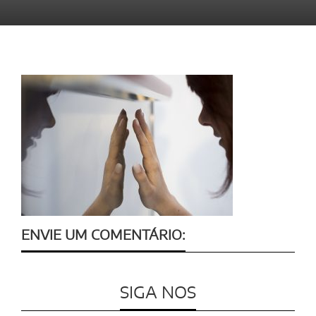
ENVIE UM COMENTÁRIO:
SIGA NOS