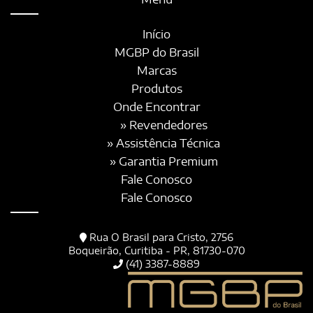
Início
MGBP do Brasil
Marcas
Produtos
Onde Encontrar
» Revendedores
» Assistência Técnica
» Garantia Premium
Fale Conosco
Fale Conosco
Rua O Brasil para Cristo, 2756
Boqueirão, Curitiba - PR, 81730-070
(41) 3387-8889