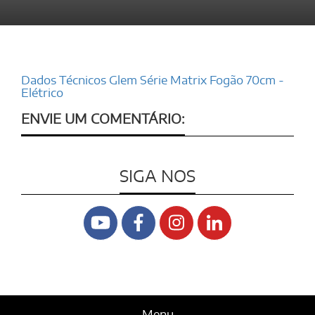
Dados Técnicos Glem Série Matrix Fogão 70cm -
Elétrico
ENVIE UM COMENTÁRIO:
SIGA NOS
Menu