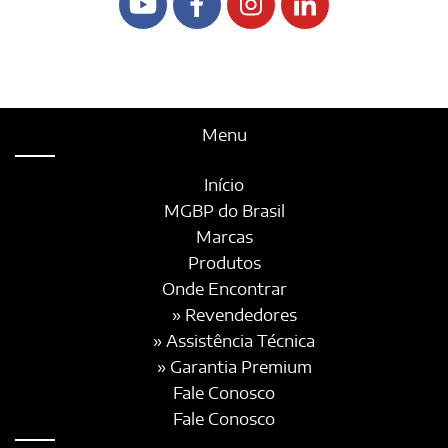
Menu
Início
MGBP do Brasil
Marcas
Produtos
Onde Encontrar
» Revendedores
» Assistência Técnica
» Garantia Premium
Fale Conosco
Fale Conosco