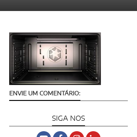
ENVIE UM COMENTÁRIO:
SIGA NOS