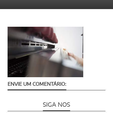
ENVIE UM COMENTÁRIO:
SIGA NOS