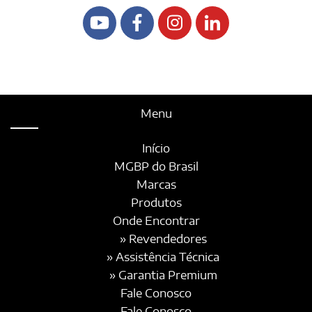
Menu
Início
MGBP do Brasil
Marcas
Produtos
Onde Encontrar
» Revendedores
» Assistência Técnica
» Garantia Premium
Fale Conosco
Fale Conosco