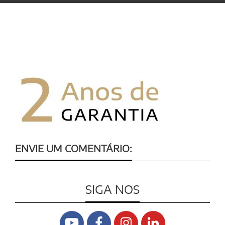
ENVIE UM COMENTÁRIO:
SIGA NOS