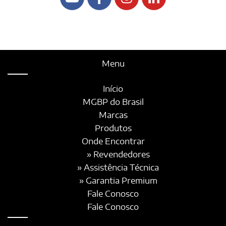
Menu
Início
MGBP do Brasil
Marcas
Produtos
Onde Encontrar
» Revendedores
» Assistência Técnica
» Garantia Premium
Fale Conosco
Fale Conosco