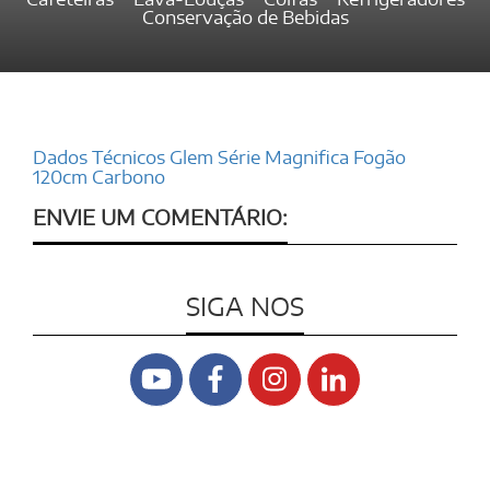
Conservação de Bebidas
Dados Técnicos Glem Série Magnifica Fogão
120cm Carbono
ENVIE UM COMENTÁRIO:
SIGA NOS