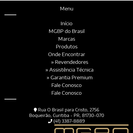
Menu
Início
MGBP do Brasil
Marcas
Produtos
Onde Encontrar
» Revendedores
» Assistência Técnica
» Garantia Premium
Fale Conosco
Fale Conosco
Rua O Brasil para Cristo, 2756
Boqueirão, Curitiba - PR, 81730-070
(41) 3387-8889