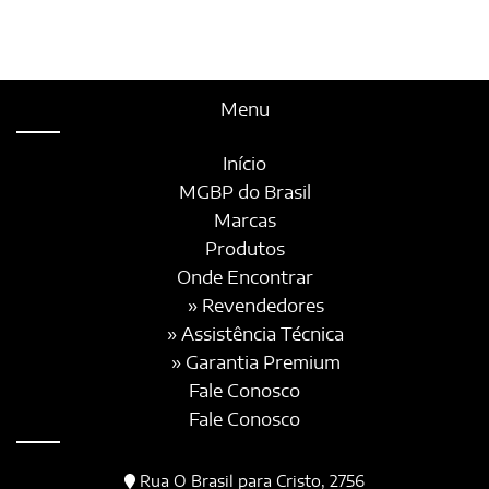
Menu
Início
MGBP do Brasil
Marcas
Produtos
Onde Encontrar
» Revendedores
» Assistência Técnica
» Garantia Premium
Fale Conosco
Fale Conosco
Rua O Brasil para Cristo, 2756