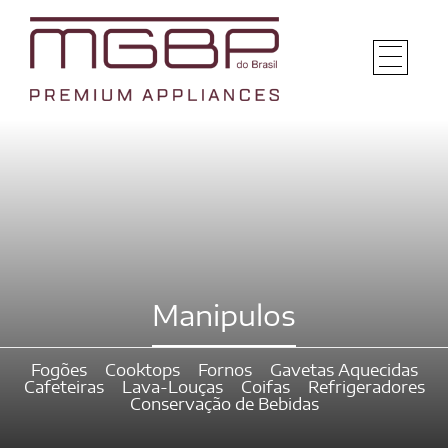
Manipulos
Fogões
Cooktops
Fornos
Gavetas Aquecidas
Cafeteiras
Lava-Louças
Coifas
Refrigeradores
Conservação de Bebidas