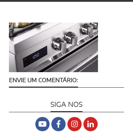
ENVIE UM COMENTÁRIO:
SIGA NOS