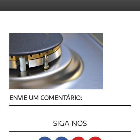
ENVIE UM COMENTÁRIO:
SIGA NOS