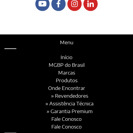
Menu
Início
MGBP do Brasil
Marcas
Produtos
Onde Encontrar
» Revendedores
» Assistência Técnica
» Garantia Premium
Fale Conosco
Fale Conosco