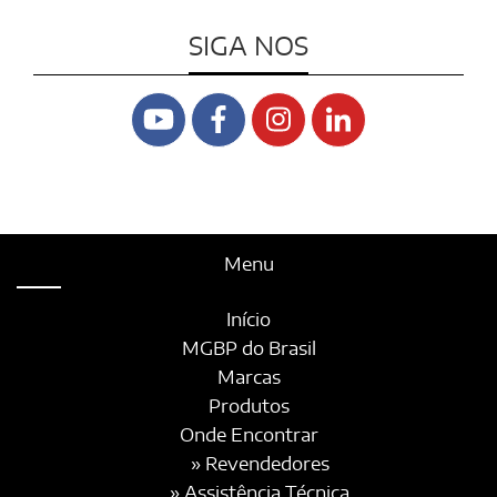
SIGA NOS
Menu
Início
MGBP do Brasil
Marcas
Produtos
Onde Encontrar
» Revendedores
» Assistência Técnica