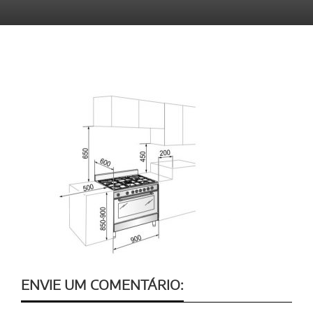
ENVIE UM COMENTÁRIO: