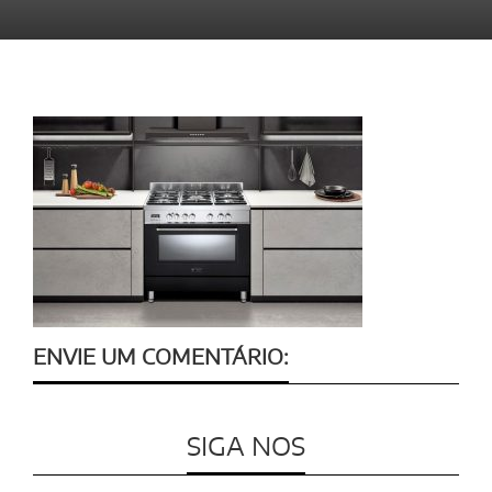
ENVIE UM COMENTÁRIO:
SIGA NOS