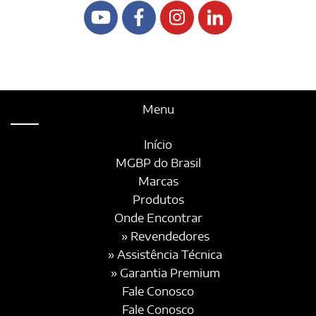
Menu
Início
MGBP do Brasil
Marcas
Produtos
Onde Encontrar
» Revendedores
» Assistência Técnica
» Garantia Premium
Fale Conosco
Fale Conosco