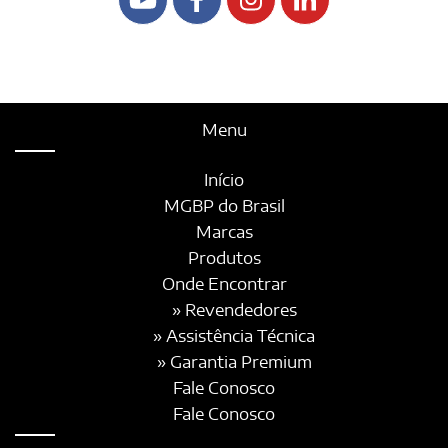
Menu
Início
MGBP do Brasil
Marcas
Produtos
Onde Encontrar
» Revendedores
» Assistência Técnica
» Garantia Premium
Fale Conosco
Fale Conosco