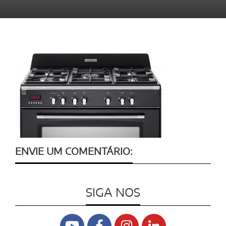
ENVIE UM COMENTÁRIO:
SIGA NOS