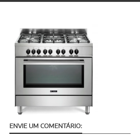
ENVIE UM COMENTÁRIO: