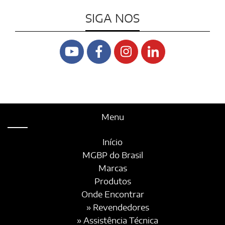
SIGA NOS
Menu
Início
MGBP do Brasil
Marcas
Produtos
Onde Encontrar
» Revendedores
» Assistência Técnica