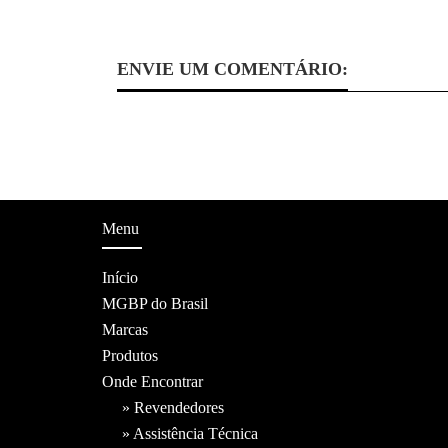
ENVIE UM COMENTÁRIO:
Menu
Início
MGBP do Brasil
Marcas
Produtos
Onde Encontrar
» Revendedores
» Assistência Técnica