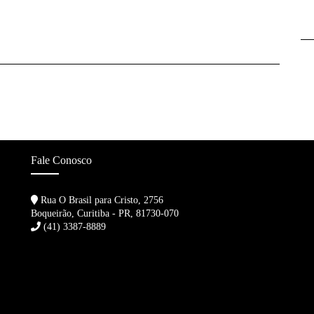
Fale Conosco
Rua O Brasil para Cristo, 2756
Boqueirão, Curitiba - PR, 81730-070
(41) 3387-8889