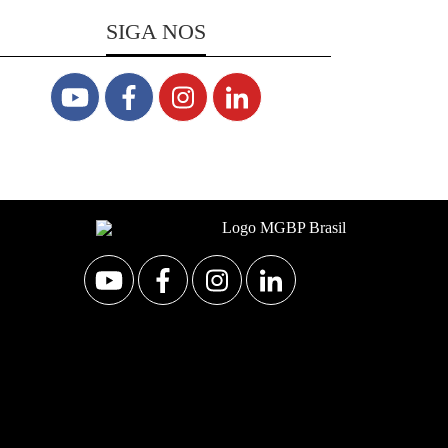
SIGA NOS