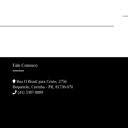
Fale Conosco
Rua O Brasil para Cristo, 2756
Boqueirão, Curitiba - PR, 81730-070
(41) 3387-8889