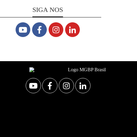
SIGA NOS