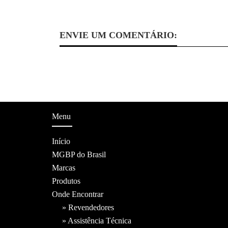
ENVIE UM COMENTÁRIO:
Menu
Início
MGBP do Brasil
Marcas
Produtos
Onde Encontrar
» Revendedores
» Assistência Técnica