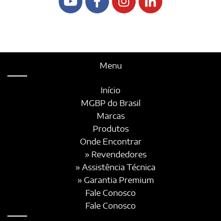
Menu
Início
MGBP do Brasil
Marcas
Produtos
Onde Encontrar
» Revendedores
» Assistência Técnica
» Garantia Premium
Fale Conosco
Fale Conosco