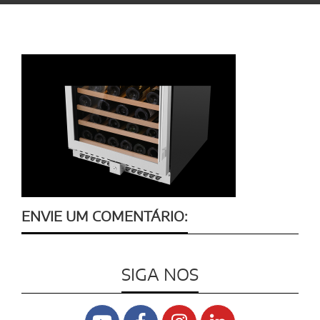
ENVIE UM COMENTÁRIO:
SIGA NOS