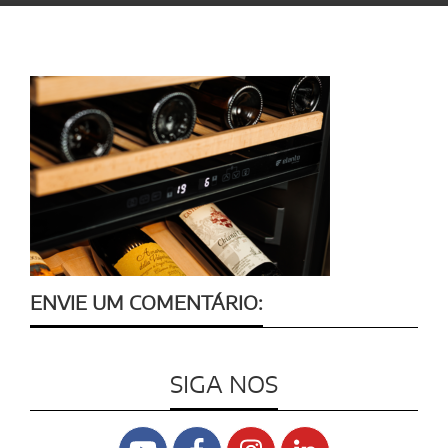
ENVIE UM COMENTÁRIO:
SIGA NOS