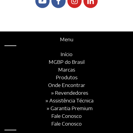
Menu
Início
MGBP do Brasil
Marcas
Produtos
Onde Encontrar
» Revendedores
» Assistência Técnica
» Garantia Premium
Fale Conosco
Fale Conosco