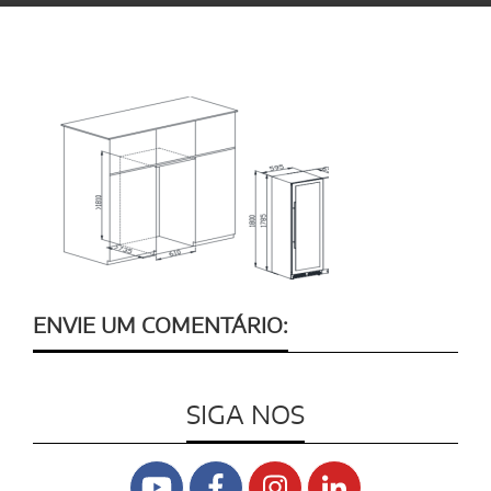
ENVIE UM COMENTÁRIO:
SIGA NOS