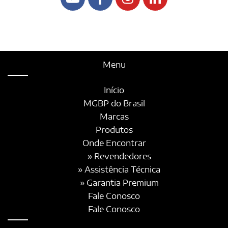
Menu
Início
MGBP do Brasil
Marcas
Produtos
Onde Encontrar
» Revendedores
» Assistência Técnica
» Garantia Premium
Fale Conosco
Fale Conosco