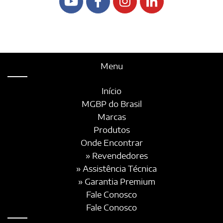
Menu
Início
MGBP do Brasil
Marcas
Produtos
Onde Encontrar
» Revendedores
» Assistência Técnica
» Garantia Premium
Fale Conosco
Fale Conosco