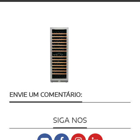
ENVIE UM COMENTÁRIO:
SIGA NOS