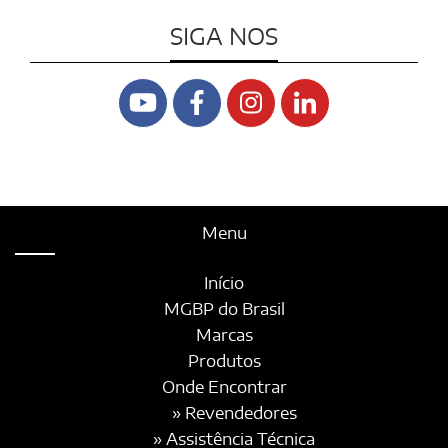
SIGA NOS
Menu
Início
MGBP do Brasil
Marcas
Produtos
Onde Encontrar
» Revendedores
» Assistência Técnica