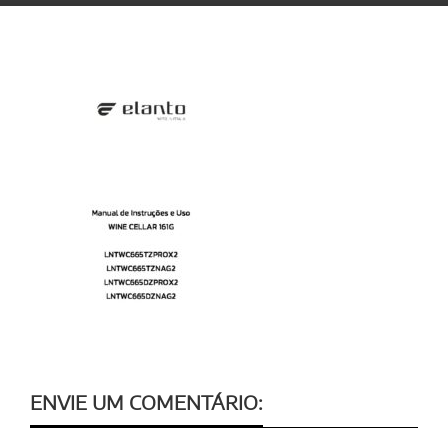
ENVIE UM COMENTÁRIO: