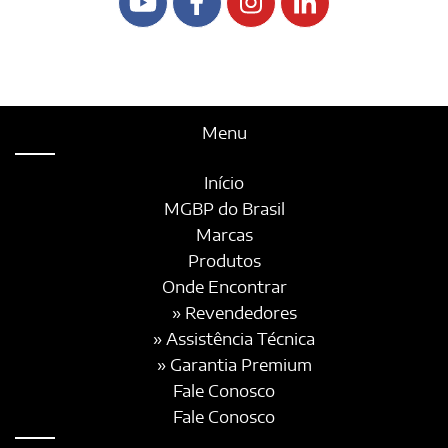
Menu
Início
MGBP do Brasil
Marcas
Produtos
Onde Encontrar
» Revendedores
» Assistência Técnica
» Garantia Premium
Fale Conosco
Fale Conosco