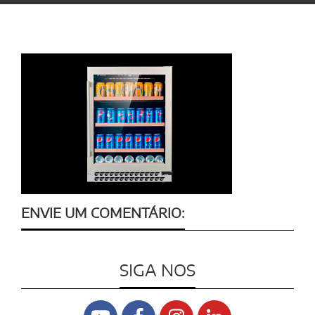
ENVIE UM COMENTÁRIO:
SIGA NOS