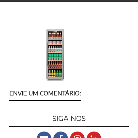
ENVIE UM COMENTÁRIO:
SIGA NOS