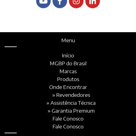
Menu
Início
MGBP do Brasil
Marcas
Produtos
Onde Encontrar
» Revendedores
» Assistência Técnica
» Garantia Premium
Fale Conosco
Fale Conosco