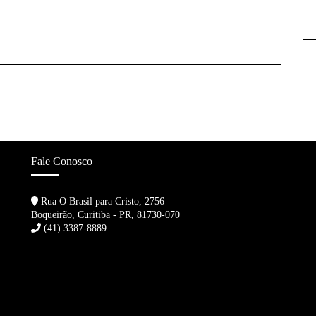
Fale Conosco
Rua O Brasil para Cristo, 2756
Boqueirão, Curitiba - PR, 81730-070
(41) 3387-8889