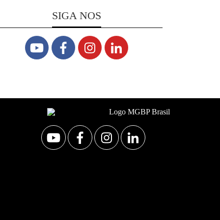
SIGA NOS