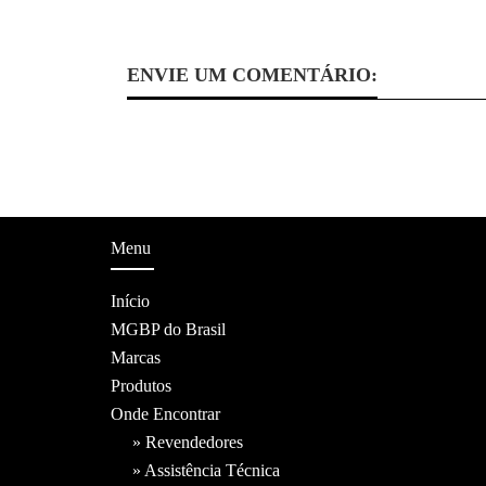
ENVIE UM COMENTÁRIO:
Menu
Início
MGBP do Brasil
Marcas
Produtos
Onde Encontrar
» Revendedores
» Assistência Técnica