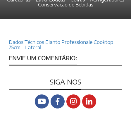
Conservação de Bebidas
Dados Técnicos Elanto Professionale Cooktop
75cm - Lateral
ENVIE UM COMENTÁRIO:
SIGA NOS