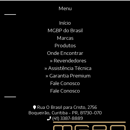
Menu
Início
MGBP do Brasil
Marcas
Produtos
Onde Encontrar
» Revendedores
» Assistência Técnica
» Garantia Premium
Fale Conosco
Fale Conosco
Rua O Brasil para Cristo, 2756
Boqueirão, Curitiba - PR, 81730-070
(41) 3387-8889