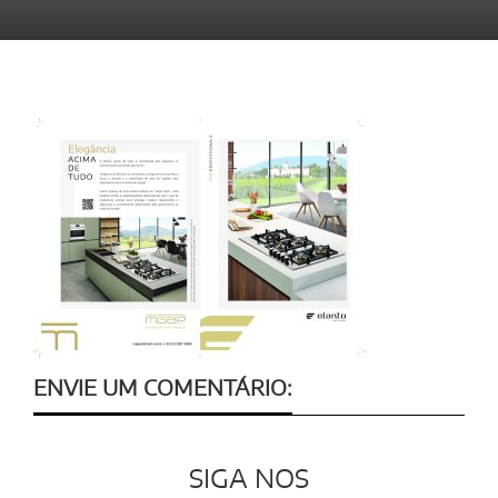
ENVIE UM COMENTÁRIO:
SIGA NOS