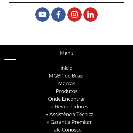
Menu
Início
MGBP do Brasil
Marcas
Produtos
Onde Encontrar
» Revendedores
» Assistência Técnica
» Garantia Premium
Fale Conosco