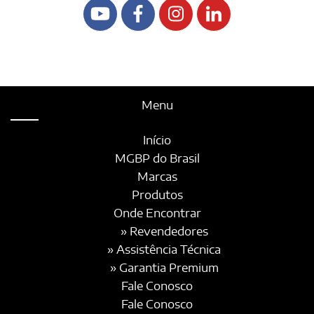
Menu
Início
MGBP do Brasil
Marcas
Produtos
Onde Encontrar
» Revendedores
» Assistência Técnica
» Garantia Premium
Fale Conosco
Fale Conosco