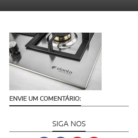
ENVIE UM COMENTÁRIO:
SIGA NOS