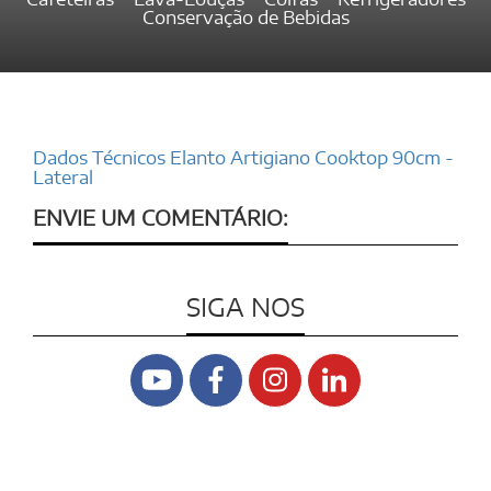
Conservação de Bebidas
Dados Técnicos Elanto Artigiano Cooktop 90cm -
Lateral
ENVIE UM COMENTÁRIO:
SIGA NOS