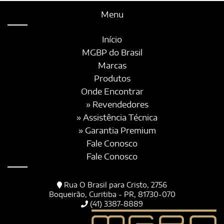
Menu
Início
MGBP do Brasil
Marcas
Produtos
Onde Encontrar
» Revendedores
» Assistência Técnica
» Garantia Premium
Fale Conosco
Fale Conosco
Rua O Brasil para Cristo, 2756
Boqueirão, Curitiba - PR, 81730-070
(41) 3387-8889