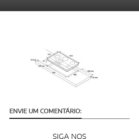
ENVIE UM COMENTÁRIO:
SIGA NOS