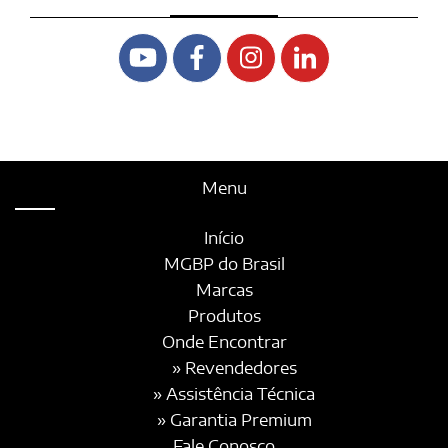
Menu
Início
MGBP do Brasil
Marcas
Produtos
Onde Encontrar
» Revendedores
» Assistência Técnica
» Garantia Premium
Fale Conosco