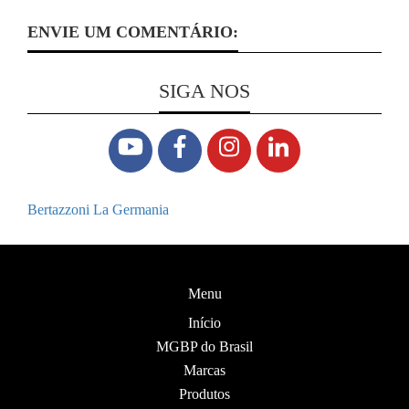
ENVIE UM COMENTÁRIO:
SIGA NOS
Bertazzoni La Germania
Menu
Início
MGBP do Brasil
Marcas
Produtos