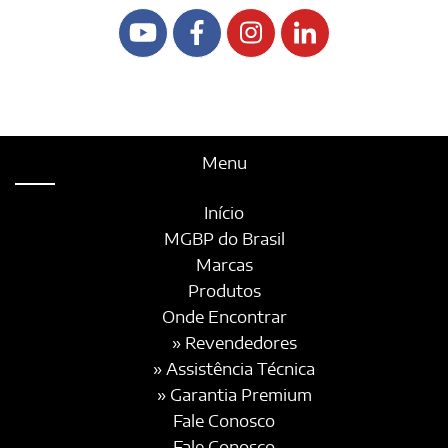
Menu
Início
MGBP do Brasil
Marcas
Produtos
Onde Encontrar
» Revendedores
» Assistência Técnica
» Garantia Premium
Fale Conosco
Fale Conosco