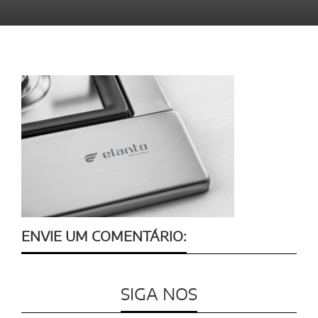
ENVIE UM COMENTÁRIO:
SIGA NOS