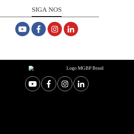
SIGA NOS