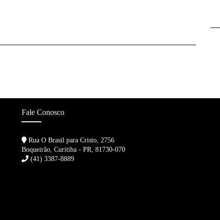
Fale Conosco
Rua O Brasil para Cristo, 2756
Boqueirão, Curitiba - PR, 81730-070
(41) 3387-8889