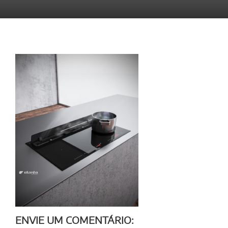
ENVIE UM COMENTÁRIO: