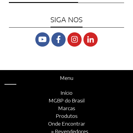
SIGA NOS
Menu
Início
MGBP do Brasil
Marcas
Produtos
Onde Encontrar
» Revendedores