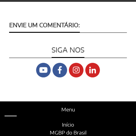
ENVIE UM COMENTÁRIO:
SIGA NOS
Menu
Início
MGBP do Brasil