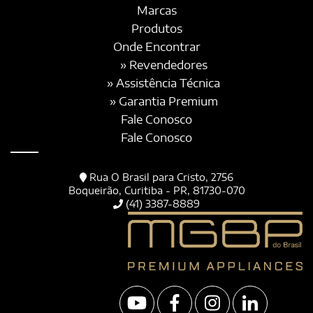
Marcas
Produtos
Onde Encontrar
» Revendedores
» Assistência Técnica
» Garantia Premium
Fale Conosco
Fale Conosco
Rua O Brasil para Cristo, 2756
Boqueirão, Curitiba - PR, 81730-070
(41) 3387-8889