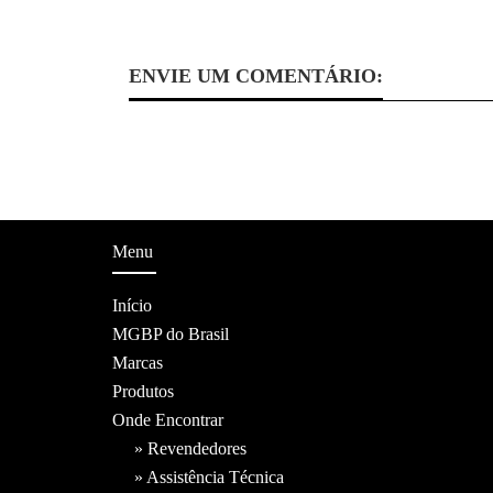
ENVIE UM COMENTÁRIO:
Menu
Início
MGBP do Brasil
Marcas
Produtos
Onde Encontrar
» Revendedores
» Assistência Técnica