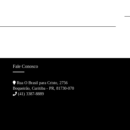
Fale Conosco
Rua O Brasil para Cristo, 2756
Boqueirão, Curitiba - PR, 81730-070
(41) 3387-8889