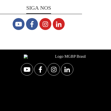
SIGA NOS