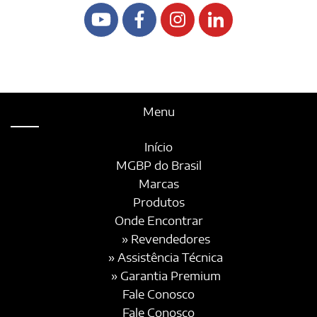
Menu
Início
MGBP do Brasil
Marcas
Produtos
Onde Encontrar
» Revendedores
» Assistência Técnica
» Garantia Premium
Fale Conosco
Fale Conosco