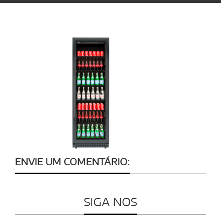
ENVIE UM COMENTÁRIO:
SIGA NOS