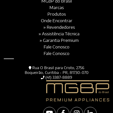
MGBP do Brasil
Marcas
Produtos
Onde Encontrar
» Revendedores
» Assistência Técnica
» Garantia Premium
Fale Conosco
Fale Conosco
Rua O Brasil para Cristo, 2756
Boqueirão, Curitiba - PR, 81730-070
(41) 3387-8889