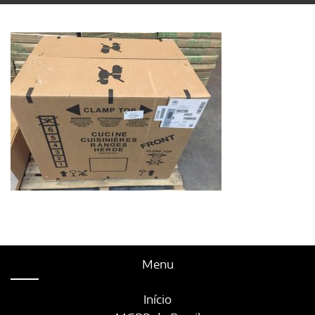
Menu
Início