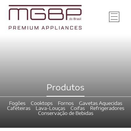
Produtos
Fogões
Cooktops
Fornos
Gavetas Aquecidas
Cafeteiras
Lava-Louças
Coifas
Refrigeradores
Conservação de Bebidas