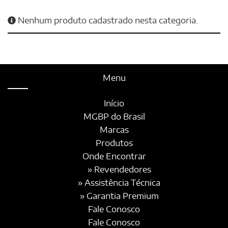
Nenhum produto cadastrado nesta categoria.
Menu
Início
MGBP do Brasil
Marcas
Produtos
Onde Encontrar
» Revendedores
» Assistência Técnica
» Garantia Premium
Fale Conosco
Fale Conosco