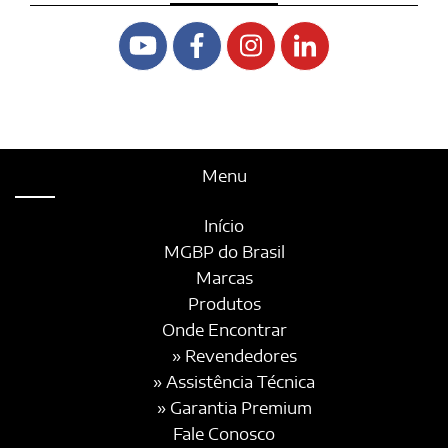
Menu
Início
MGBP do Brasil
Marcas
Produtos
Onde Encontrar
» Revendedores
» Assistência Técnica
» Garantia Premium
Fale Conosco