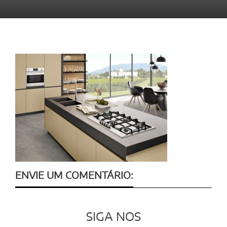
ENVIE UM COMENTÁRIO:
SIGA NOS