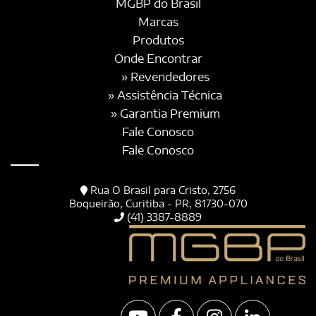
MGBP do Brasil
Marcas
Produtos
Onde Encontrar
» Revendedores
» Assistência Técnica
» Garantia Premium
Fale Conosco
Fale Conosco
Rua O Brasil para Cristo, 2756
Boqueirão, Curitiba - PR, 81730-070
(41) 3387-8889