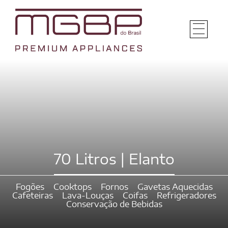
70 Litros | Elanto
Fogões
Cooktops
Fornos
Gavetas Aquecidas
Cafeteiras
Lava-Louças
Coifas
Refrigeradores
Conservação de Bebidas