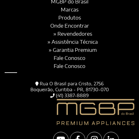
MGBP do Brasil
Marcas
Produtos
Onde Encontrar
» Revendedores
» Assistência Técnica
» Garantia Premium
Fale Conosco
Fale Conosco
Rua O Brasil para Cristo, 2756
Boqueirão, Curitiba - PR, 81730-070
(41) 3387-8889